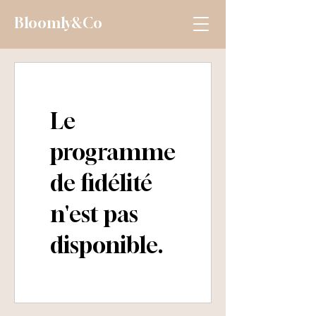
Bloomly&Co
Le
programme
de fidélité
n'est pas
disponible.